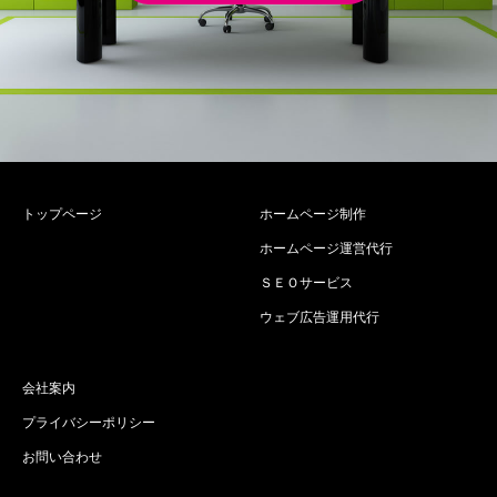
トップページ
ホームページ制作
ホームページ運営代行
ＳＥＯサービス
ウェブ広告運用代行
会社案内
プライバシーポリシー
お問い合わせ