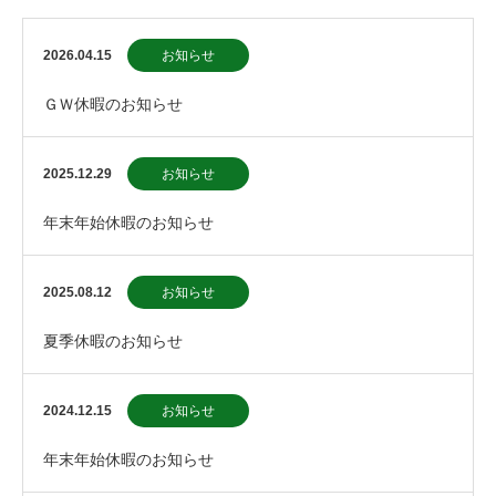
2026.04.15
お知らせ
ＧＷ休暇のお知らせ
2025.12.29
お知らせ
年末年始休暇のお知らせ
2025.08.12
お知らせ
夏季休暇のお知らせ
2024.12.15
お知らせ
年末年始休暇のお知らせ