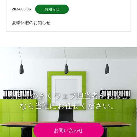
2024.08.06
お知らせ
夏季休暇のお知らせ
小回りのきくウェブ担当者をお探し
なら当社にお任せください。
お問い合わせ