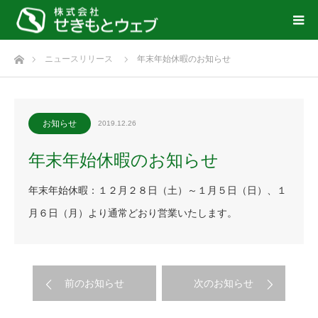
ホーム
ニュースリリース
年末年始休暇のお知らせ
お知らせ
2019.12.26
年末年始休暇のお知らせ
年末年始休暇：１２月２８日（土）～１月５日（日）、１
月６日（月）より通常どおり営業いたします。
前のお知らせ
次のお知らせ